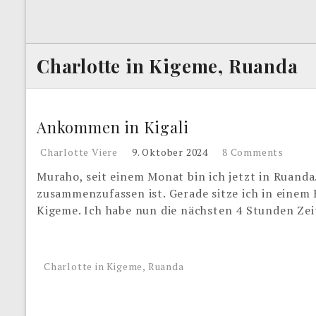
Charlotte in Kigeme, Ruanda
Ankommen in Kigali
Charlotte Viere
9. Oktober 2024
8 Comments
Muraho, seit einem Monat bin ich jetzt in Ruanda. 
zusammenzufassen ist. Gerade sitze ich in einem 
Kigeme. Ich habe nun die nächsten 4 Stunden Zei
Charlotte in Kigeme, Ruanda