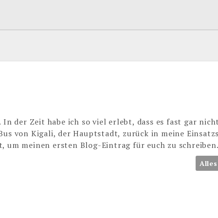
In der Zeit habe ich so viel erlebt, dass es fast gar nich
Bus von Kigali, der Hauptstadt, zurück in meine Einsatzs
t, um meinen ersten Blog-Eintrag für euch zu schreiben
Alles