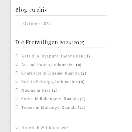
Blog-Archiv
. Oktober 2024
Die Freiwilligen 2024/2025
Astrid in Jayapura, Indonesien
(1)
Ava auf Papua, Indonesien
(6)
Charlotte in Kigeme, Ruanda
(2)
Karl in Salatiga, Indonesien
(6)
Nadine in Nias
(2)
Solvej in Rubengera, Ruanda
(1)
Tobias in Muhanga, Ruanda
(11)
Herzlich Willkommen!