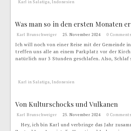
Karl in Salatiga, Indonesien
Was man so in den ersten Monaten er
Karl Brunschweiger
25. November 2024
0 Comment
Ich will noch von einer Reise mit der Gemeinde 
treffen uns alle an einem Parkplatz vor der Kirch
natürlich nur 3 Stunden geschlafen. Also, Schlaf
Karl in Salatiga, Indonesien
Von Kulturschocks und Vulkanen
Karl Brunschweiger
25. November 2024
0 Comment
Hey, ich bin Karl und verbringe das Jahr zusamm