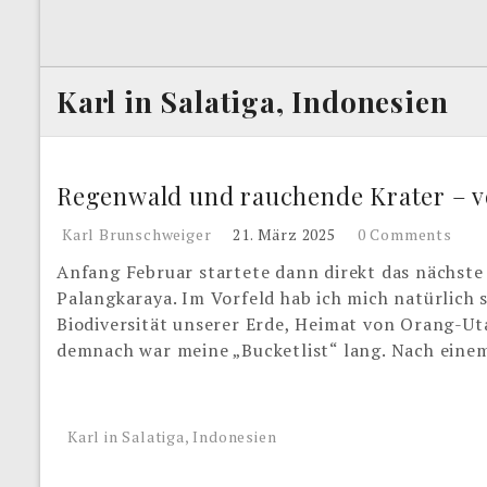
Karl in Salatiga, Indonesien
Regenwald und rauchende Krater – v
Karl Brunschweiger
21. März 2025
0 Comments
Anfang Februar startete dann direkt das nächste
Palangkaraya. Im Vorfeld hab ich mich natürlich
Biodiversität unserer Erde, Heimat von Orang-Ut
demnach war meine „Bucketlist“ lang. Nach eine
Karl in Salatiga, Indonesien