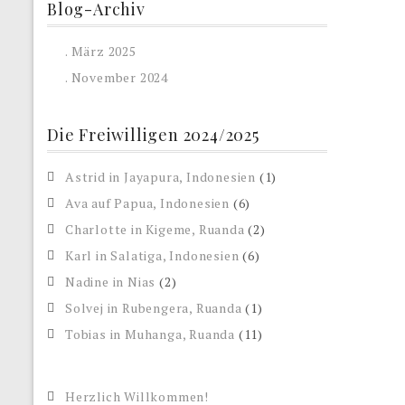
Blog-Archiv
. März 2025
. November 2024
Die Freiwilligen 2024/2025
Astrid in Jayapura, Indonesien
(1)
Ava auf Papua, Indonesien
(6)
Charlotte in Kigeme, Ruanda
(2)
Karl in Salatiga, Indonesien
(6)
Nadine in Nias
(2)
Solvej in Rubengera, Ruanda
(1)
Tobias in Muhanga, Ruanda
(11)
Herzlich Willkommen!