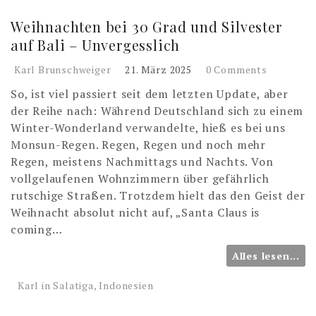
Weihnachten bei 30 Grad und Silvester
auf Bali – Unvergesslich
Karl Brunschweiger
21. März 2025
0 Comments
So, ist viel passiert seit dem letzten Update, aber
der Reihe nach: Während Deutschland sich zu einem
Winter-Wonderland verwandelte, hieß es bei uns
Monsun-Regen. Regen, Regen und noch mehr
Regen, meistens Nachmittags und Nachts. Von
vollgelaufenen Wohnzimmern über gefährlich
rutschige Straßen. Trotzdem hielt das den Geist der
Weihnacht absolut nicht auf, „Santa Claus is
coming…
Alles lesen...
Karl in Salatiga, Indonesien