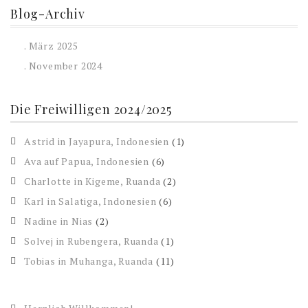
Blog-Archiv
. März 2025
. November 2024
Die Freiwilligen 2024/2025
Astrid in Jayapura, Indonesien
(1)
Ava auf Papua, Indonesien
(6)
Charlotte in Kigeme, Ruanda
(2)
Karl in Salatiga, Indonesien
(6)
Nadine in Nias
(2)
Solvej in Rubengera, Ruanda
(1)
Tobias in Muhanga, Ruanda
(11)