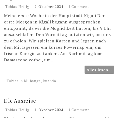
Tobias Heilig
9. Oktober 2024
1 Comment
Meine erste Woche in der Hauptstadt Kigali Der
erste Morgen in Kigali begann ausgesprochen
entspannt, da wir die Möglichkeit hatten, bis 9 Uhr
auszuschlafen. Den Vormittag nutzten wir, um uns
zu erholen. Wir spielten Karten und legten nach
dem Mittagessen ein kurzes Powernap ein, um
frische Energie zu tanken. Am Nachmittag kam
Damascene vorbei, um…
Alles lesen...
Tobias in Muhanga, Ruanda
Die Ausreise
Tobias Heilig
1. Oktober 2024
1 Comment