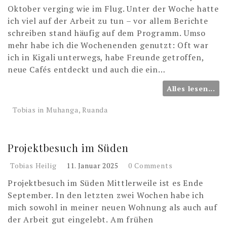
Oktober verging wie im Flug. Unter der Woche hatte
ich viel auf der Arbeit zu tun – vor allem Berichte
schreiben stand häufig auf dem Programm. Umso
mehr habe ich die Wochenenden genutzt: Oft war
ich in Kigali unterwegs, habe Freunde getroffen,
neue Cafés entdeckt und auch die ein…
Alles lesen...
Tobias in Muhanga, Ruanda
Projektbesuch im Süden
Tobias Heilig
11. Januar 2025
0 Comments
Projektbesuch im Süden Mittlerweile ist es Ende
September. In den letzten zwei Wochen habe ich
mich sowohl in meiner neuen Wohnung als auch auf
der Arbeit gut eingelebt. Am frühen