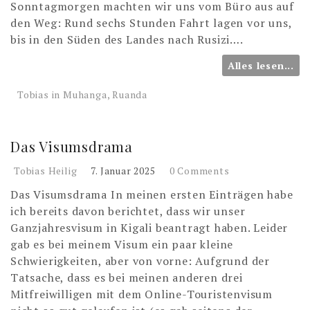
Sonntagmorgen machten wir uns vom Büro aus auf
den Weg: Rund sechs Stunden Fahrt lagen vor uns,
bis in den Süden des Landes nach Rusizi….
Alles lesen...
Tobias in Muhanga, Ruanda
Das Visumsdrama
Tobias Heilig
7. Januar 2025
0 Comments
Das Visumsdrama In meinen ersten Einträgen habe
ich bereits davon berichtet, dass wir unser
Ganzjahresvisum in Kigali beantragt haben. Leider
gab es bei meinem Visum ein paar kleine
Schwierigkeiten, aber von vorne: Aufgrund der
Tatsache, dass es bei meinen anderen drei
Mitfreiwilligen mit dem Online-Touristenvisum