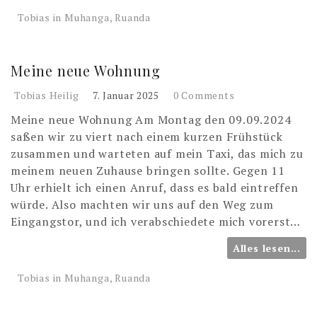
Tobias in Muhanga, Ruanda
Meine neue Wohnung
Tobias Heilig
7. Januar 2025
0 Comments
Meine neue Wohnung Am Montag den 09.09.2024
saßen wir zu viert nach einem kurzen Frühstück
zusammen und warteten auf mein Taxi, das mich zu
meinem neuen Zuhause bringen sollte. Gegen 11
Uhr erhielt ich einen Anruf, dass es bald eintreffen
würde. Also machten wir uns auf den Weg zum
Eingangstor, und ich verabschiedete mich vorerst…
Alles lesen...
Tobias in Muhanga, Ruanda