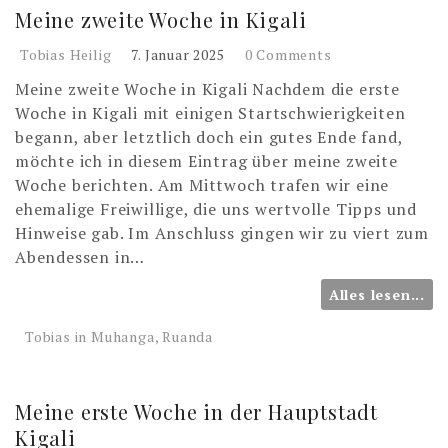
Meine zweite Woche in Kigali
Tobias Heilig
7. Januar 2025
0 Comments
Meine zweite Woche in Kigali Nachdem die erste
Woche in Kigali mit einigen Startschwierigkeiten
begann, aber letztlich doch ein gutes Ende fand,
möchte ich in diesem Eintrag über meine zweite
Woche berichten. Am Mittwoch trafen wir eine
ehemalige Freiwillige, die uns wertvolle Tipps und
Hinweise gab. Im Anschluss gingen wir zu viert zum
Abendessen in…
Alles lesen...
Tobias in Muhanga, Ruanda
Meine erste Woche in der Hauptstadt
Kigali