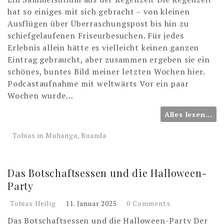
hat so einiges mit sich gebracht – von kleinen
Ausflügen über Überraschungspost bis hin zu
schiefgelaufenen Friseurbesuchen. Für jedes
Erlebnis allein hätte es vielleicht keinen ganzen
Eintrag gebraucht, aber zusammen ergeben sie ein
schönes, buntes Bild meiner letzten Wochen hier.
Podcastaufnahme mit weltwärts Vor ein paar
Wochen wurde…
Alles lesen...
Tobias in Muhanga, Ruanda
Das Botschaftsessen und die Halloween-
Party
Tobias Heilig
11. Januar 2025
0 Comments
Das Botschaftsessen und die Halloween-Party Der